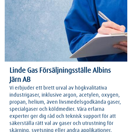
Linde Gas Försäljningsställe Albins
Järn AB
Vi erbjuder ett brett urval av högkvalitativa
industrigaser, inklusive argon, acetylen, oxygen,
propan, helium, även livsmedelsgodkända gaser,
specialgaser och köldmedier. Våra erfarna
experter ger dig råd och teknisk support för att
säkerställa rätt val av gaser och utrustning för
skärning, svetsning eller andra applikationer.