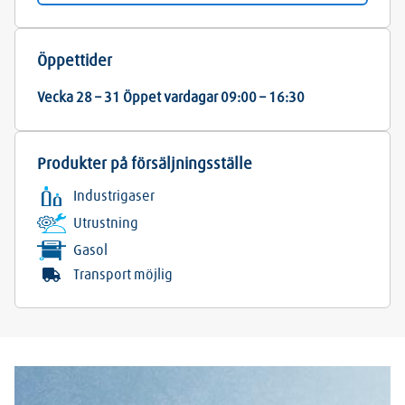
Öppettider
Vecka 28 – 31 Öppet vardagar 09:00 – 16:30
Produkter på försäljningsställe
Industrigaser
Utrustning
Gasol
Transport möjlig