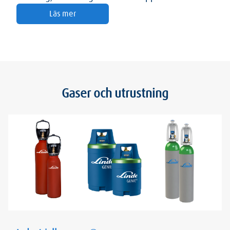
Läs mer
Gaser och utrustning