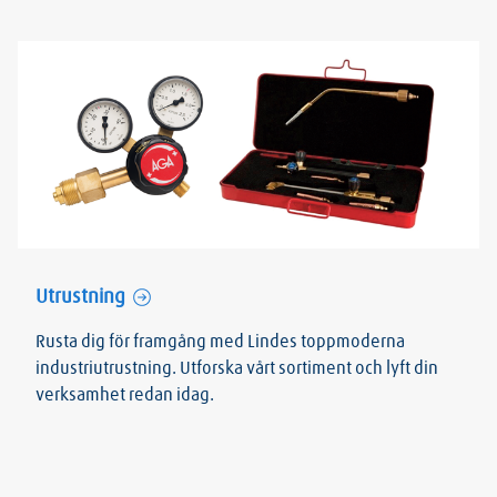
Utrustning
Rusta dig för framgång med Lindes toppmoderna
industriutrustning. Utforska vårt sortiment och lyft din
verksamhet redan idag.