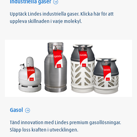
Industriella gaser
Upptäck Lindes industriella gaser. Klicka här för att
uppleva skillnaden i varje molekyl.
Gasol
Tänd innovation med Lindes premium gasollösningar.
Släpp loss kraften i utvecklingen.