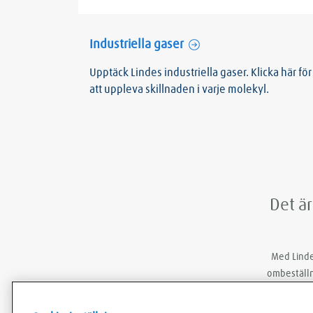
Industriella gaser
Upptäck Lindes industriella gaser. Klicka här för
att uppleva skillnaden i varje molekyl.
Det är
Med Linde
ombeställn