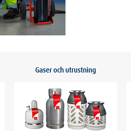
Gaser och utrustning