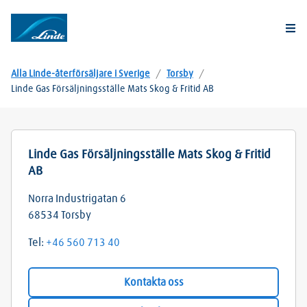
Togg
Alla Linde-återförsäljare i Sverige
/
Torsby
/
Linde Gas Försäljningsställe Mats Skog & Fritid AB
Linde Gas Försäljningsställe Mats Skog & Fritid
AB
Norra Industrigatan 6
68534
Torsby
Tel:
+46 560 713 40
Kontakta oss