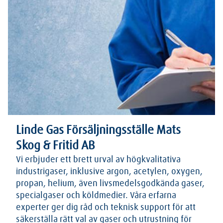
Linde Gas Försäljningsställe Mats
Skog & Fritid AB
Vi erbjuder ett brett urval av högkvalitativa
industrigaser, inklusive argon, acetylen, oxygen,
propan, helium, även livsmedelsgodkända gaser,
specialgaser och köldmedier. Våra erfarna
experter ger dig råd och teknisk support för att
säkerställa rätt val av gaser och utrustning för