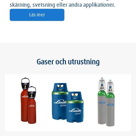
skärning, svetsning eller andra applikationer.
Läs mer
Gaser och utrustning