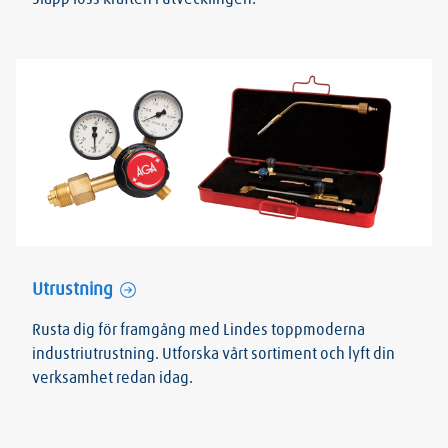
Utrustning
Rusta dig för framgång med Lindes toppmoderna
industriutrustning. Utforska vårt sortiment och lyft din
verksamhet redan idag.