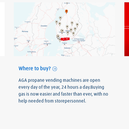
Where to buy?
AGA propane vending machines are open
every day of the year, 24 hours a day.Buying
gas is now easier and faster than ever, with no
help needed from storepersonnel.