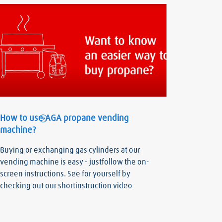
How to use AGA propane vending
machine?
Buying or exchanging gas cylinders at our
vending machine is easy - justfollow the on-
screen instructions. See for yourself by
checking out our shortinstruction video