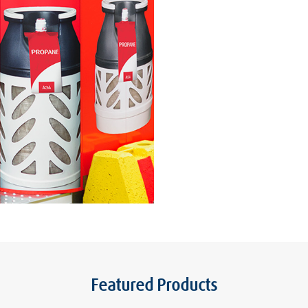
Featured Products