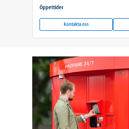
Öppettider
Kontakta oss