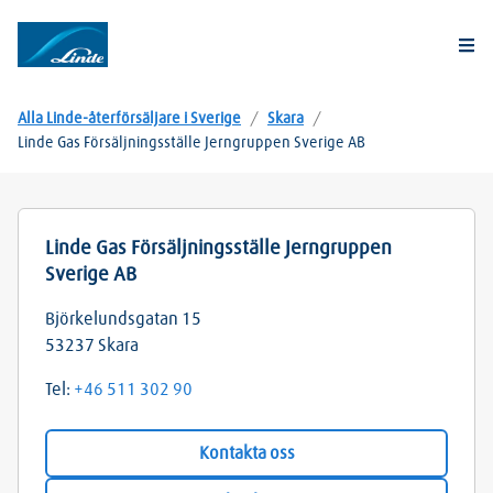
Togg
Alla Linde-återförsäljare i Sverige
/
Skara
/
Linde Gas Försäljningsställe Jerngruppen Sverige AB
Linde Gas Försäljningsställe Jerngruppen
Sverige AB
Björkelundsgatan 15
53237
Skara
Tel:
+46 511 302 90
Kontakta oss