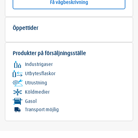
Få vägbeskrivning
Öppettider
Produkter på försäljningsställe
Industrigaser
Utbytesflaskor
Utrustning
Köldmedier
Gasol
Transport möjlig