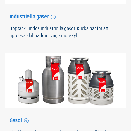
Industriella gaser
Upptäck Lindes industriella gaser. Klicka här för att
uppleva skillnaden i varje molekyl.
Gasol