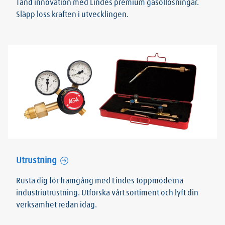
Tänd innovation med Lindes premium gasollösningar.
Släpp loss kraften i utvecklingen.
Utrustning
Rusta dig för framgång med Lindes toppmoderna
industriutrustning. Utforska vårt sortiment och lyft din
verksamhet redan idag.