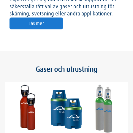
säkerställa rätt val av gaser och utrustning för
skärning, svetsning eller andra applikationer.
Läs mer
Gaser och utrustning