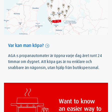
Var kan man köpa?
AGA:s propanautomater är öppna varje dag året runt 24
timmar om dygnet. Att köpa gas är nu enklare och
snabbare än någonsin, utan hjälp från butikspersonal.