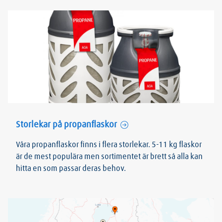
Storlekar på propanflaskor
Våra propanflaskor finns i flera storlekar. 5-11 kg flaskor
är de mest populära men sortimentet är brett så alla kan
hitta en som passar deras behov.