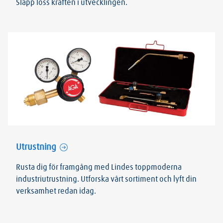
Släpp loss kraften i utvecklingen.
Utrustning
Rusta dig för framgång med Lindes toppmoderna
industriutrustning. Utforska vårt sortiment och lyft din
verksamhet redan idag.