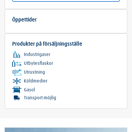
Öppettider
Produkter på försäljningsställe
Industrigaser
Utbytesflaskor
Utrustning
Köldmedier
Gasol
Transport möjlig