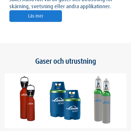
skärning, svetsning eller andra applikationer.
Läs mer
Gaser och utrustning