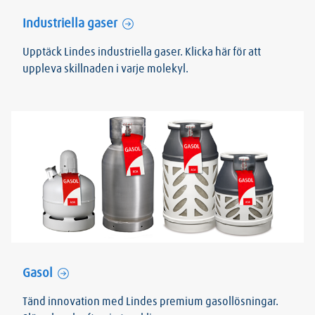
Industriella gaser
Upptäck Lindes industriella gaser. Klicka här för att
uppleva skillnaden i varje molekyl.
Gasol
Tänd innovation med Lindes premium gasollösningar.