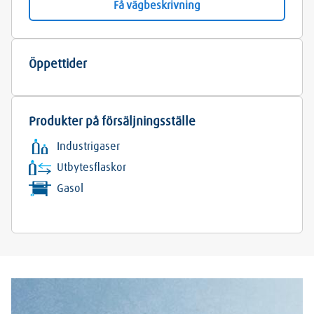
Få vägbeskrivning
Öppettider
Produkter på försäljningsställe
Industrigaser
Utbytesflaskor
Gasol