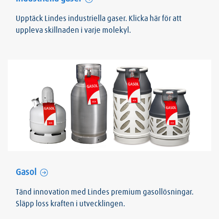
Upptäck Lindes industriella gaser. Klicka här för att
uppleva skillnaden i varje molekyl.
Gasol
Tänd innovation med Lindes premium gasollösningar.
Släpp loss kraften i utvecklingen.