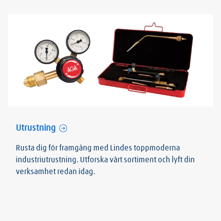
Utrustning
Rusta dig för framgång med Lindes toppmoderna
industriutrustning. Utforska vårt sortiment och lyft din
verksamhet redan idag.