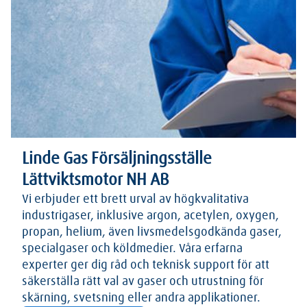
Linde Gas Försäljningsställe
Lättviktsmotor NH AB
Vi erbjuder ett brett urval av högkvalitativa
industrigaser, inklusive argon, acetylen, oxygen,
propan, helium, även livsmedelsgodkända gaser,
specialgaser och köldmedier. Våra erfarna
experter ger dig råd och teknisk support för att
säkerställa rätt val av gaser och utrustning för
skärning, svetsning eller andra applikationer.