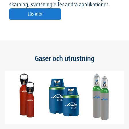
skärning, svetsning eller andra applikationer.
Läs mer
Gaser och utrustning