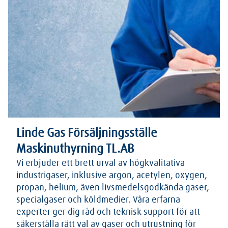
Linde Gas Försäljningsställe
Maskinuthyrning TL.AB
Vi erbjuder ett brett urval av högkvalitativa
industrigaser, inklusive argon, acetylen, oxygen,
propan, helium, även livsmedelsgodkända gaser,
specialgaser och köldmedier. Våra erfarna
experter ger dig råd och teknisk support för att
säkerställa rätt val av gaser och utrustning för