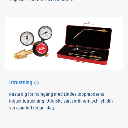
Utrustning
Rusta dig för framgång med Lindes toppmoderna
industriutrustning. Utforska vårt sortiment och lyft din
verksamhet redan idag.