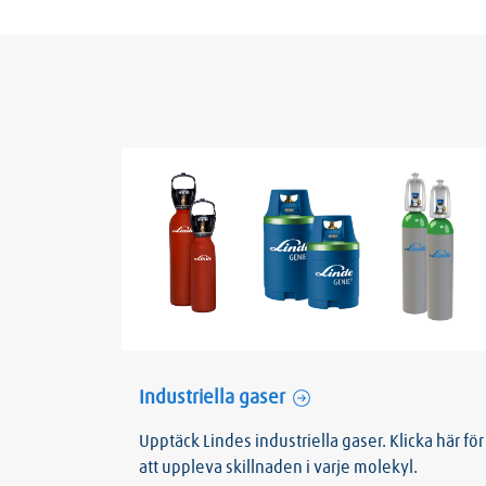
Industriella gaser
Upptäck Lindes industriella gaser. Klicka här för
att uppleva skillnaden i varje molekyl.