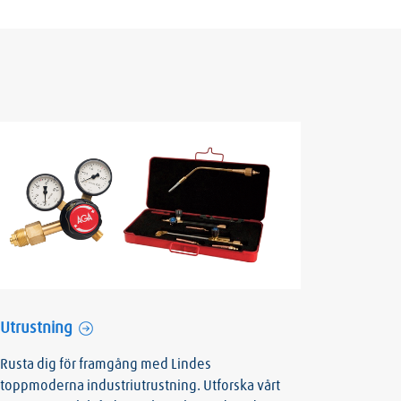
Utrustning
Rusta dig för framgång med Lindes
toppmoderna industriutrustning. Utforska vårt