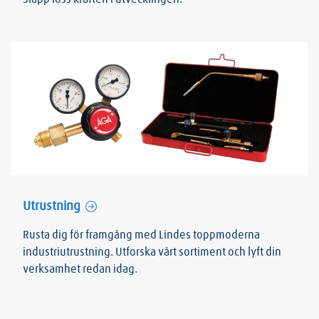
Utrustning
Rusta dig för framgång med Lindes toppmoderna
industriutrustning. Utforska vårt sortiment och lyft din
verksamhet redan idag.