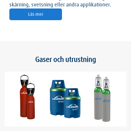
skärning, svetsning eller andra applikationer.
Läs mer
Gaser och utrustning