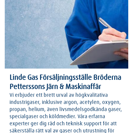
Linde Gas Försäljningsställe Bröderna
Petterssons Järn & Maskinaffär
Vi erbjuder ett brett urval av högkvalitativa
industrigaser, inklusive argon, acetylen, oxygen,
propan, helium, även livsmedelsgodkända gaser,
specialgaser och köldmedier. Våra erfarna
experter ger dig råd och teknisk support för att
säkerställa rätt val av gaser och utrustning för