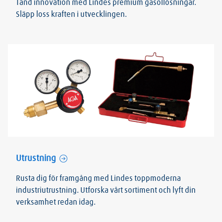
Tänd innovation med Lindes premium gasollösningar.
Släpp loss kraften i utvecklingen.
Utrustning
Rusta dig för framgång med Lindes toppmoderna
industriutrustning. Utforska vårt sortiment och lyft din
verksamhet redan idag.