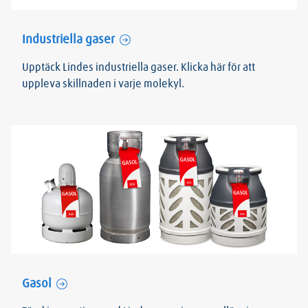
Industriella gaser
Upptäck Lindes industriella gaser. Klicka här för att
uppleva skillnaden i varje molekyl.
Gasol