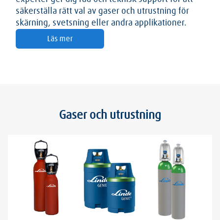
säkerställa rätt val av gaser och utrustning för
skärning, svetsning eller andra applikationer.
Läs mer
Gaser och utrustning