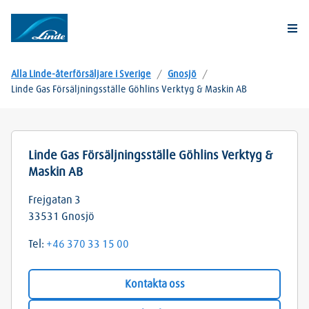
Togg
Alla Linde-återförsäljare i Sverige
/
Gnosjö
/
Linde Gas Försäljningsställe Göhlins Verktyg & Maskin AB
Linde Gas Försäljningsställe Göhlins Verktyg &
Maskin AB
Frejgatan 3
33531
Gnosjö
Tel:
+46 370 33 15 00
Kontakta oss