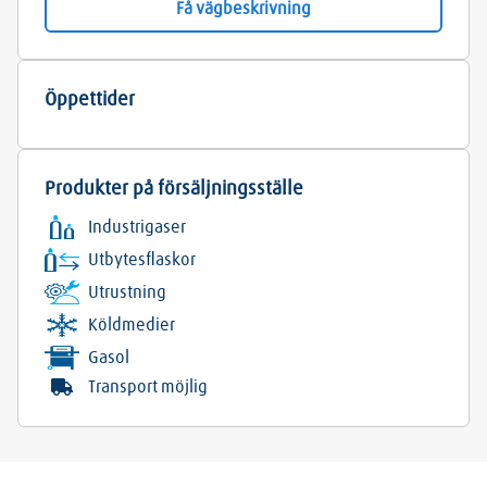
Få vägbeskrivning
Öppettider
Produkter på försäljningsställe
Industrigaser
Utbytesflaskor
Utrustning
Köldmedier
Gasol
Transport möjlig